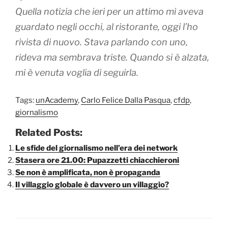
Quella notizia che ieri per un attimo mi aveva
guardato negli occhi, al ristorante, oggi l’ho
rivista di nuovo. Stava parlando con uno,
rideva ma sembrava triste. Quando si è alzata,
mi è venuta voglia di seguirla.
Tags:
unAcademy
,
Carlo Felice Dalla Pasqua
,
cfdp
,
giornalismo
Related Posts:
Le sfide del giornalismo nell’era dei network
Stasera ore 21.00: Pupazzetti chiacchieroni
Se non è amplificata, non è propaganda
Il villaggio globale è davvero un villaggio?