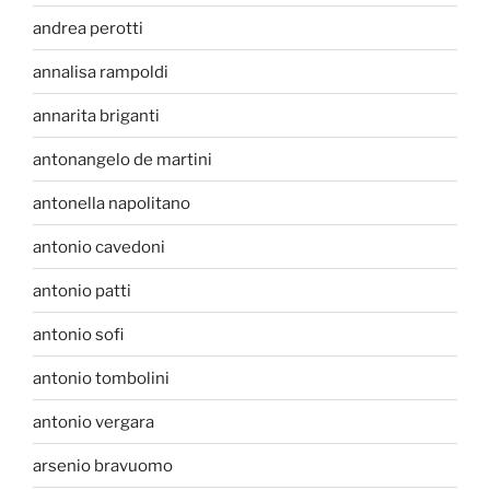
andrea perotti
annalisa rampoldi
annarita briganti
antonangelo de martini
antonella napolitano
antonio cavedoni
antonio patti
antonio sofi
antonio tombolini
antonio vergara
arsenio bravuomo