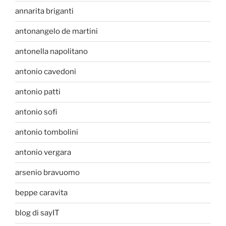
annarita briganti
antonangelo de martini
antonella napolitano
antonio cavedoni
antonio patti
antonio sofi
antonio tombolini
antonio vergara
arsenio bravuomo
beppe caravita
blog di sayIT