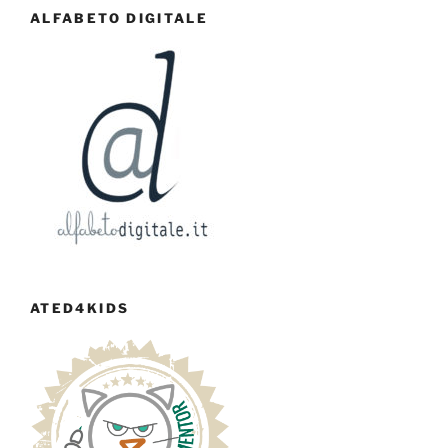
ALFABETO DIGITALE
ATED4KIDS