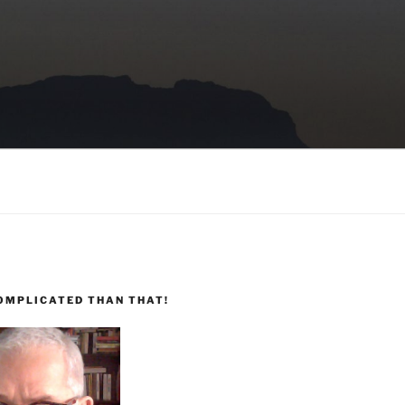
COMPLICATED THAN THAT!