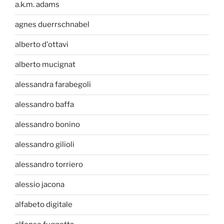
a.k.m. adams
agnes duerrschnabel
alberto d'ottavi
alberto mucignat
alessandra farabegoli
alessandro baffa
alessandro bonino
alessandro gilioli
alessandro torriero
alessio jacona
alfabeto digitale