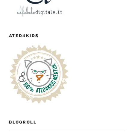
ATED4KIDS
BLOGROLL