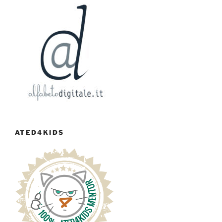
ATED4KIDS