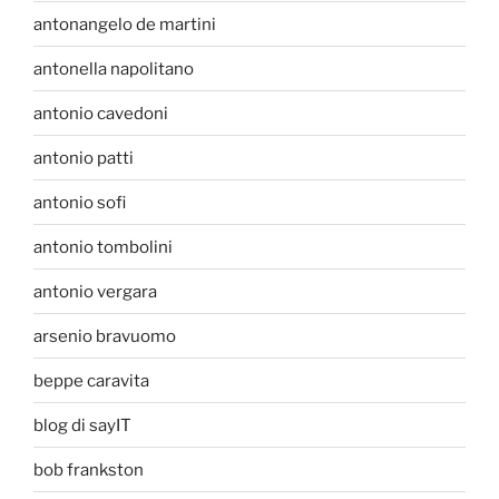
antonangelo de martini
antonella napolitano
antonio cavedoni
antonio patti
antonio sofi
antonio tombolini
antonio vergara
arsenio bravuomo
beppe caravita
blog di sayIT
bob frankston