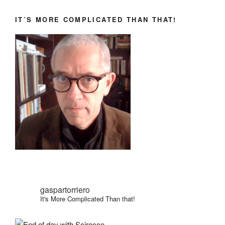
IT’S MORE COMPLICATED THAN THAT!
gaspartorriero
It's More Complicated Than that!