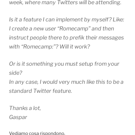
week, where many Twitters will be attending.
Is it a feature I can implement by myself? Like:
I create a new user “Romecamp” and then
instruct people there to prefik their messages
with “Romecamp:”? Will it work?
Or is it something you must setup from your
side?
In any case, I would very much like this to be a
standard Twitter feature.
Thanks a lot,
Gaspar
Vediamo cosa rispondono.