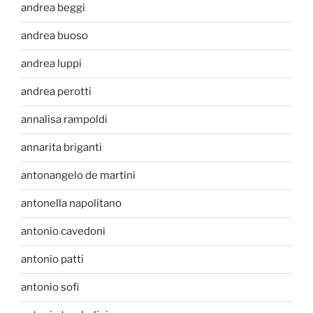
andrea beggi
andrea buoso
andrea luppi
andrea perotti
annalisa rampoldi
annarita briganti
antonangelo de martini
antonella napolitano
antonio cavedoni
antonio patti
antonio sofi