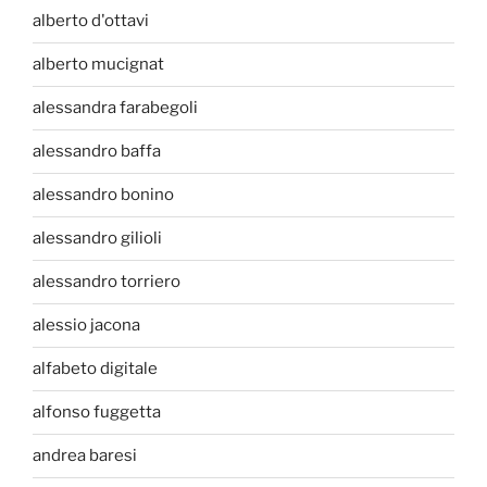
alberto d'ottavi
alberto mucignat
alessandra farabegoli
alessandro baffa
alessandro bonino
alessandro gilioli
alessandro torriero
alessio jacona
alfabeto digitale
alfonso fuggetta
andrea baresi