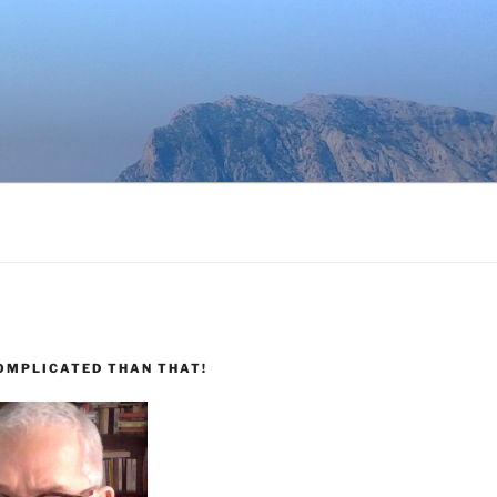
COMPLICATED THAN THAT!