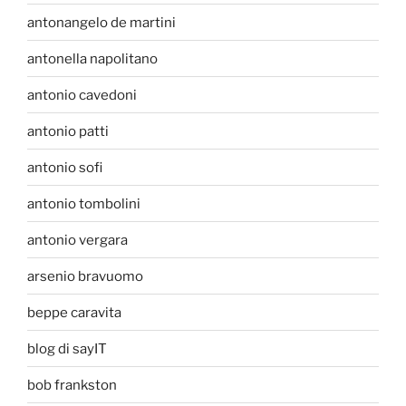
antonangelo de martini
antonella napolitano
antonio cavedoni
antonio patti
antonio sofi
antonio tombolini
antonio vergara
arsenio bravuomo
beppe caravita
blog di sayIT
bob frankston