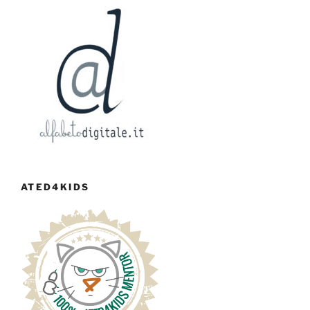
ATED4KIDS