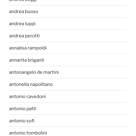
andrea buoso
andrea luppi
andrea perotti
annalisa rampoldi
annarita briganti
antonangelo de martini
antonella napolitano
antonio cavedoni
antonio patti
antonio sofi
antonio tombolini