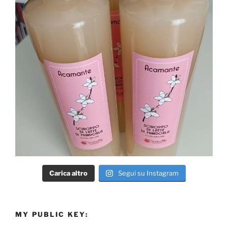
Carica altro
Segui su Instagram
MY PUBLIC KEY: