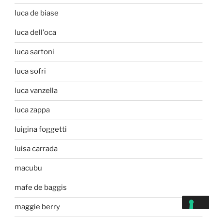
luca de biase
luca dell'oca
luca sartoni
luca sofri
luca vanzella
luca zappa
luigina foggetti
luisa carrada
macubu
mafe de baggis
maggie berry