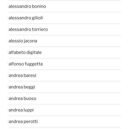
alessandro bonino
alessandro gilioli
alessandro torriero
alessio jacona
alfabeto digitale
alfonso fuggetta
andrea baresi
andrea beggi
andrea buoso
andrea luppi
andrea perotti