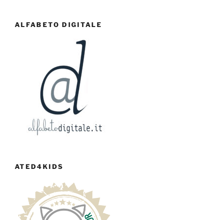
ALFABETO DIGITALE
ATED4KIDS