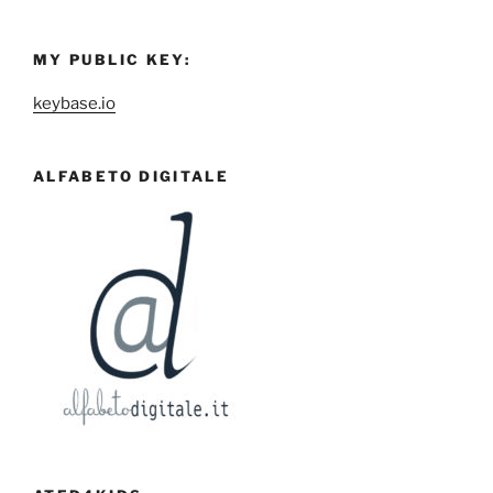
MY PUBLIC KEY:
keybase.io
ALFABETO DIGITALE