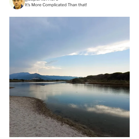
It's More Complicated Than that!