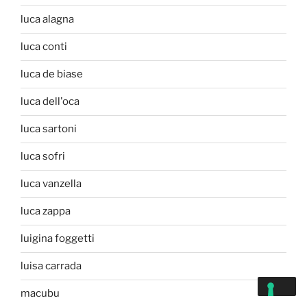
luca alagna
luca conti
luca de biase
luca dell'oca
luca sartoni
luca sofri
luca vanzella
luca zappa
luigina foggetti
luisa carrada
macubu