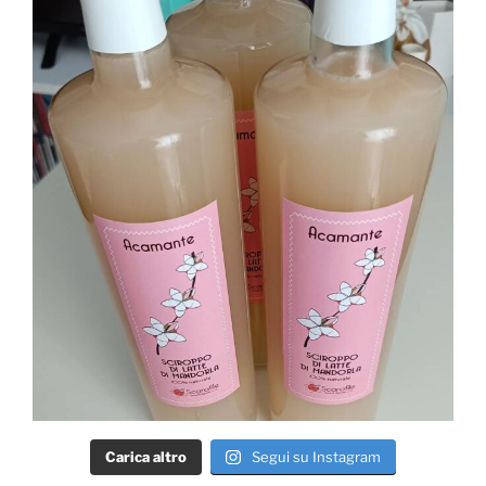
Carica altro
Segui su Instagram