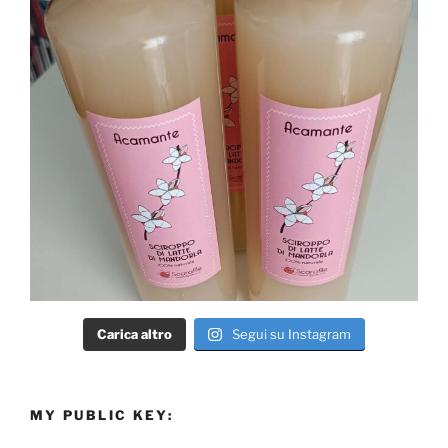
Carica altro
Segui su Instagram
MY PUBLIC KEY: