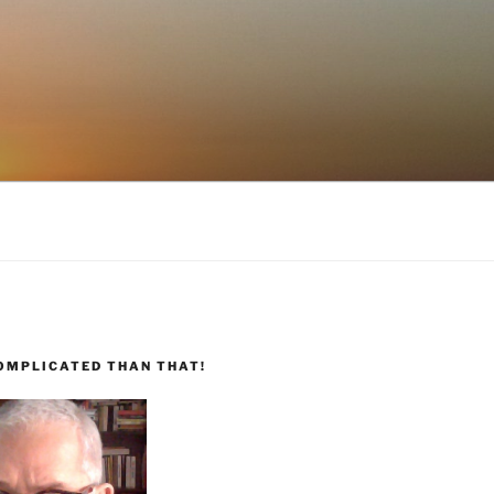
COMPLICATED THAN THAT!