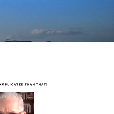
COMPLICATED THAN THAT!