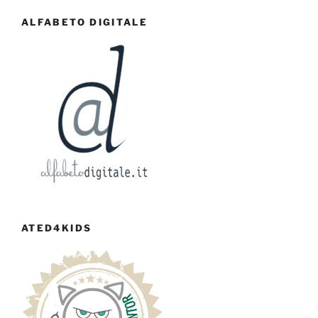
ALFABETO DIGITALE
ATED4KIDS