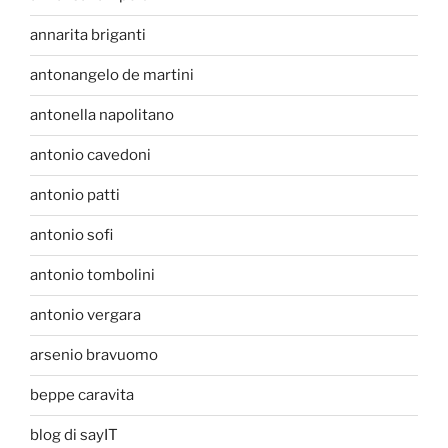
annarita briganti
antonangelo de martini
antonella napolitano
antonio cavedoni
antonio patti
antonio sofi
antonio tombolini
antonio vergara
arsenio bravuomo
beppe caravita
blog di sayIT