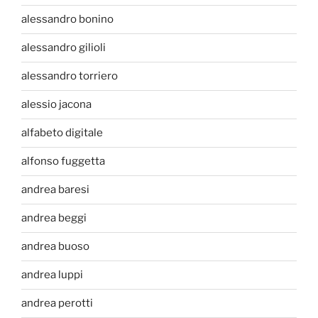
alessandro bonino
alessandro gilioli
alessandro torriero
alessio jacona
alfabeto digitale
alfonso fuggetta
andrea baresi
andrea beggi
andrea buoso
andrea luppi
andrea perotti