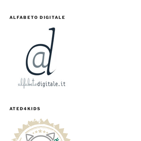
ALFABETO DIGITALE
ATED4KIDS