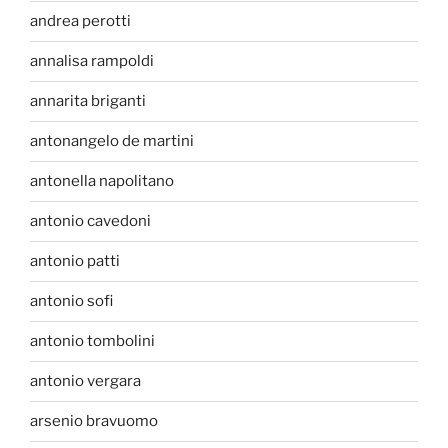
andrea perotti
annalisa rampoldi
annarita briganti
antonangelo de martini
antonella napolitano
antonio cavedoni
antonio patti
antonio sofi
antonio tombolini
antonio vergara
arsenio bravuomo