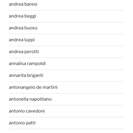
andrea baresi
andrea beggi
andrea buoso
andrea luppi
andrea perotti
annalisa rampoldi
annarita briganti
antonangelo de martini
antonella napolitano
antonio cavedoni
antonio patti