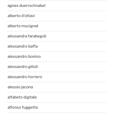
agnes duerrschnabel
alberto d'ottavi
alberto mucignat
alessandra farabegoli
alessandro baffa
alessandro bonino
alessandro gilioli
alessandro torriero
alessio jacona
alfabeto digitale
alfonso fuggetta