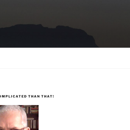
COMPLICATED THAN THAT!