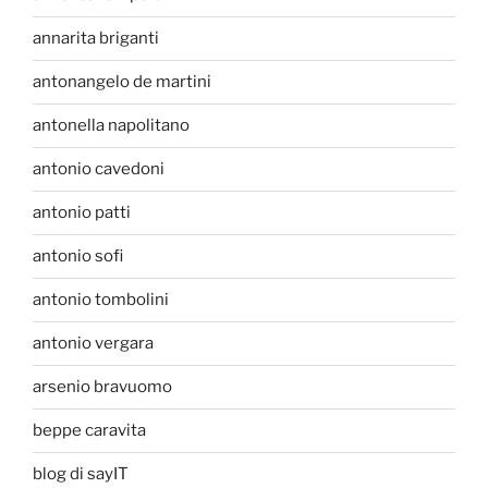
annarita briganti
antonangelo de martini
antonella napolitano
antonio cavedoni
antonio patti
antonio sofi
antonio tombolini
antonio vergara
arsenio bravuomo
beppe caravita
blog di sayIT