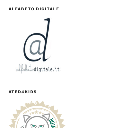
ALFABETO DIGITALE
ATED4KIDS