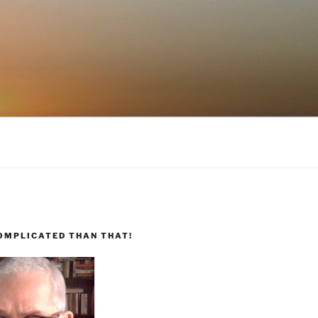
COMPLICATED THAN THAT!