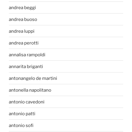
andrea beggi
andrea buoso
andrea luppi
andrea perotti
annalisa rampoldi
annarita briganti
antonangelo de martini
antonella napolitano
antonio cavedoni
antonio patti
antonio sofi