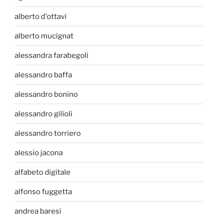
alberto d'ottavi
alberto mucignat
alessandra farabegoli
alessandro baffa
alessandro bonino
alessandro gilioli
alessandro torriero
alessio jacona
alfabeto digitale
alfonso fuggetta
andrea baresi