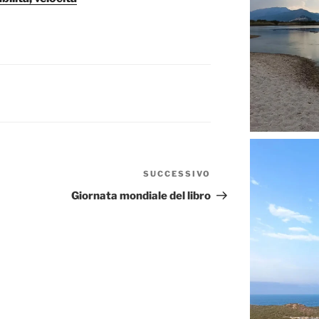
SUCCESSIVO
Articolo
successivo
Giornata mondiale del libro