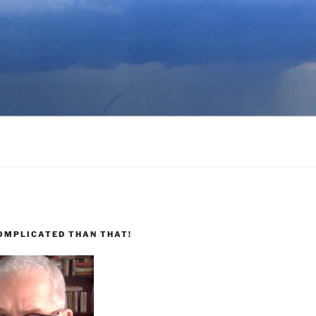
COMPLICATED THAN THAT!