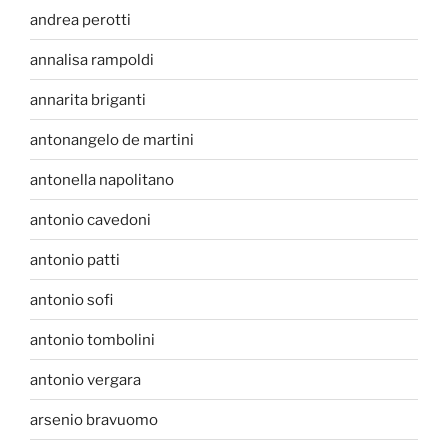
andrea perotti
annalisa rampoldi
annarita briganti
antonangelo de martini
antonella napolitano
antonio cavedoni
antonio patti
antonio sofi
antonio tombolini
antonio vergara
arsenio bravuomo