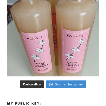
Carica altro
Segui su Instagram
MY PUBLIC KEY: