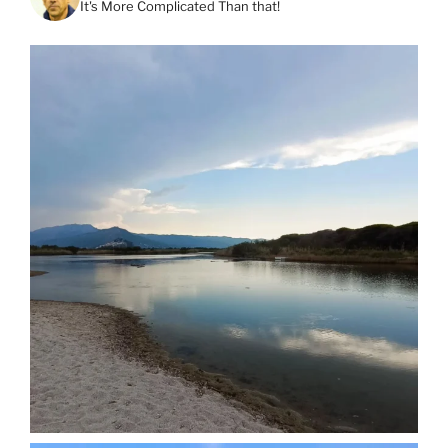
It's More Complicated Than that!