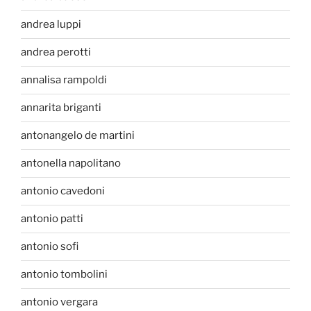
andrea luppi
andrea perotti
annalisa rampoldi
annarita briganti
antonangelo de martini
antonella napolitano
antonio cavedoni
antonio patti
antonio sofi
antonio tombolini
antonio vergara