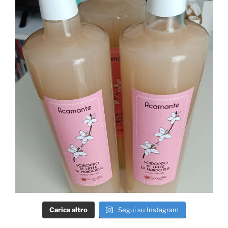
Carica altro
Segui su Instagram