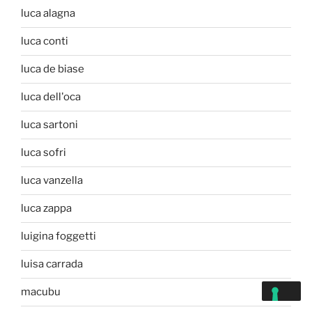
luca alagna
luca conti
luca de biase
luca dell'oca
luca sartoni
luca sofri
luca vanzella
luca zappa
luigina foggetti
luisa carrada
macubu