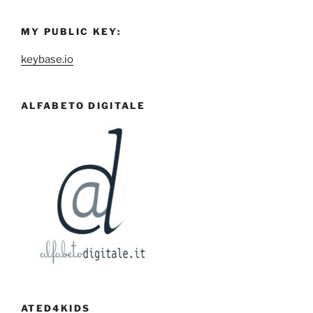
MY PUBLIC KEY:
keybase.io
ALFABETO DIGITALE
ATED4KIDS