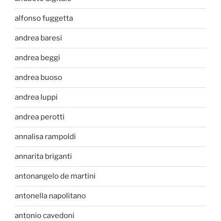
alfonso fuggetta
andrea baresi
andrea beggi
andrea buoso
andrea luppi
andrea perotti
annalisa rampoldi
annarita briganti
antonangelo de martini
antonella napolitano
antonio cavedoni