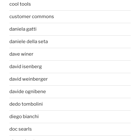
cool tools
customer commons
daniela gatti
daniele della seta
dave winer
david isenberg
david weinberger
davide ognibene
dedo tombolini
diego bianchi
doc searls