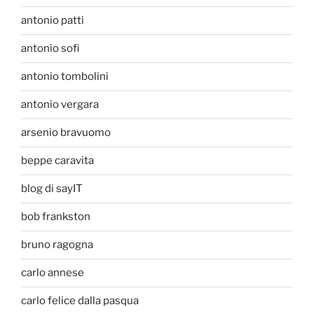
antonio patti
antonio sofi
antonio tombolini
antonio vergara
arsenio bravuomo
beppe caravita
blog di sayIT
bob frankston
bruno ragogna
carlo annese
carlo felice dalla pasqua