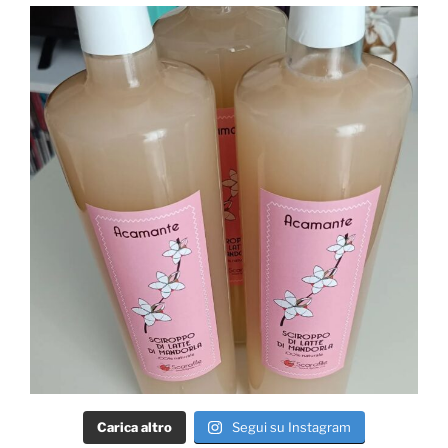
Carica altro
Segui su Instagram