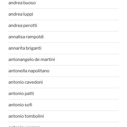
andrea buoso
andrea luppi
andrea perotti
annalisa rampoldi
annarita briganti
antonangelo de martini
antonella napolitano
antonio cavedoni
antonio patti
antonio sofi
antonio tombolini