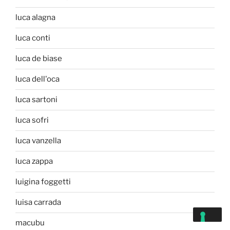
luca alagna
luca conti
luca de biase
luca dell'oca
luca sartoni
luca sofri
luca vanzella
luca zappa
luigina foggetti
luisa carrada
macubu