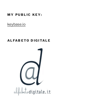
MY PUBLIC KEY:
keybase.io
ALFABETO DIGITALE