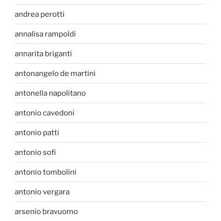
andrea perotti
annalisa rampoldi
annarita briganti
antonangelo de martini
antonella napolitano
antonio cavedoni
antonio patti
antonio sofi
antonio tombolini
antonio vergara
arsenio bravuomo