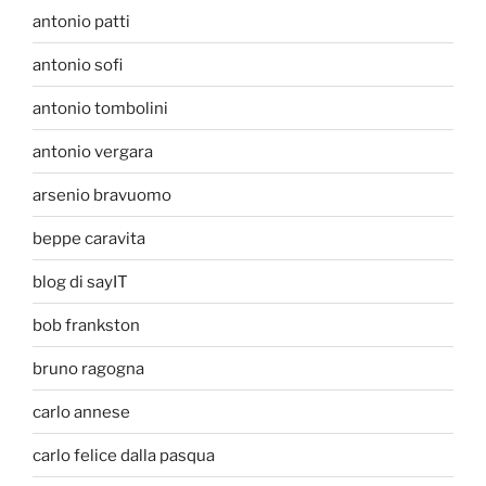
antonio patti
antonio sofi
antonio tombolini
antonio vergara
arsenio bravuomo
beppe caravita
blog di sayIT
bob frankston
bruno ragogna
carlo annese
carlo felice dalla pasqua