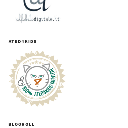
ATED4KIDS
BLOGROLL