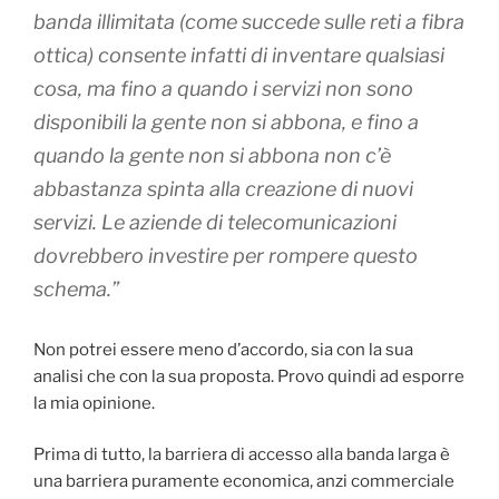
banda illimitata (come succede sulle reti a fibra
ottica) consente infatti di inventare qualsiasi
cosa, ma fino a quando i servizi non sono
disponibili la gente non si abbona, e fino a
quando la gente non si abbona non c’è
abbastanza spinta alla creazione di nuovi
servizi. Le aziende di telecomunicazioni
dovrebbero investire per rompere questo
schema.”
Non potrei essere meno d’accordo, sia con la sua
analisi che con la sua proposta. Provo quindi ad esporre
la mia opinione.
Prima di tutto, la barriera di accesso alla banda larga è
una barriera puramente economica, anzi commerciale