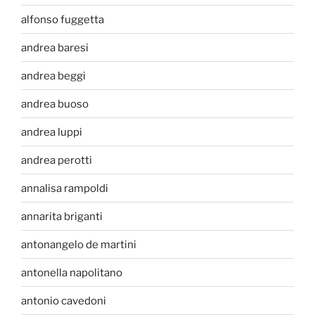
alfonso fuggetta
andrea baresi
andrea beggi
andrea buoso
andrea luppi
andrea perotti
annalisa rampoldi
annarita briganti
antonangelo de martini
antonella napolitano
antonio cavedoni