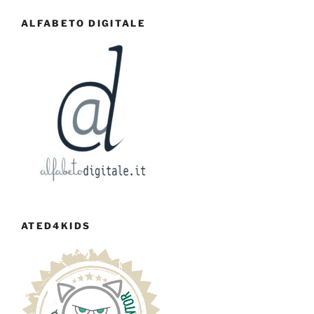
ALFABETO DIGITALE
ATED4KIDS