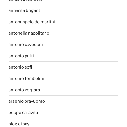
annarita briganti
antonangelo de martini
antonella napolitano
antonio cavedoni
antonio patti
antonio sofi
antonio tombolini
antonio vergara
arsenio bravuomo
beppe caravita
blog di sayIT