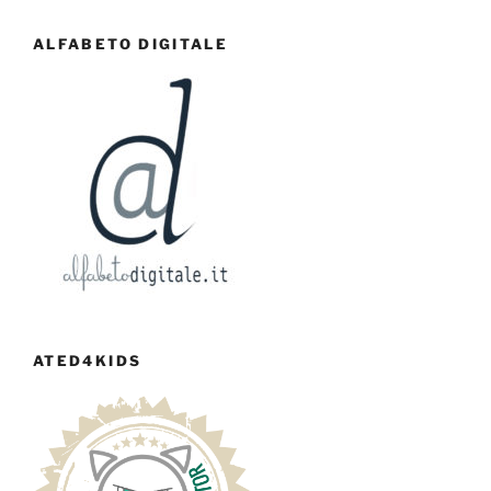
ALFABETO DIGITALE
ATED4KIDS