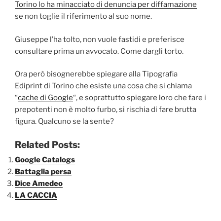
Torino lo ha minacciato di denuncia per diffamazione
se non toglie il riferimento al suo nome.
Giuseppe l’ha tolto, non vuole fastidi e preferisce
consultare prima un avvocato. Come dargli torto.
Ora però bisognerebbe spiegare alla Tipografia
Ediprint di Torino che esiste una cosa che si chiama
“
cache di Google
“, e soprattutto spiegare loro che fare i
prepotenti non è molto furbo, si rischia di fare brutta
figura. Qualcuno se la sente?
Related Posts:
Google Catalogs
Battaglia persa
Dice Amedeo
LA CACCIA