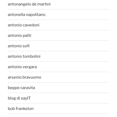
antonangelo de martini
antonella napolitano
antonio cavedoni
antonio patti
antonio sofi
antonio tombolini
antonio vergara
arsenio bravuomo
beppe caravita
blog di sayIT
bob frankston