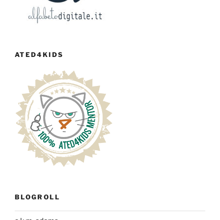
ATED4KIDS
BLOGROLL