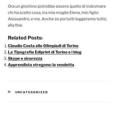
Ora un giochino potrebbe essere quello di indovinare
chi ha scelto cosa, tra mia moglie Elena, mio figlio
Alessandro, e me. Anche se poi tutti leggeremo tutto,
alla fine.
Related Posts:
Claudio Costa alle Olimpiadi di Torino
La Tipografia Ediprint di Torino e i blog
Skype e sicurezza
Apprendista stregone: la vendetta
CATEGORIE
UNCATEGORIZED