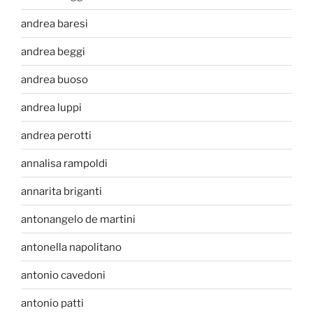
andrea baresi
andrea beggi
andrea buoso
andrea luppi
andrea perotti
annalisa rampoldi
annarita briganti
antonangelo de martini
antonella napolitano
antonio cavedoni
antonio patti