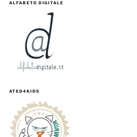
ALFABETO DIGITALE
ATED4KIDS