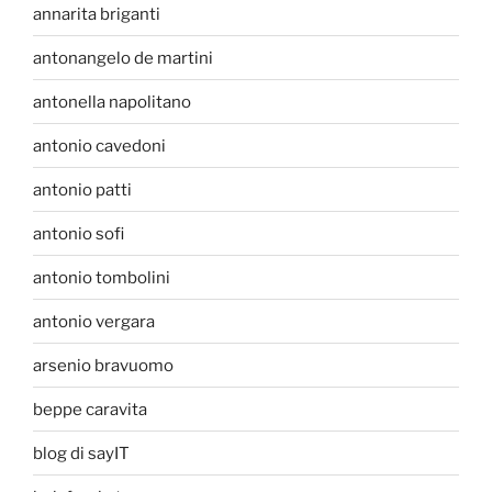
annarita briganti
antonangelo de martini
antonella napolitano
antonio cavedoni
antonio patti
antonio sofi
antonio tombolini
antonio vergara
arsenio bravuomo
beppe caravita
blog di sayIT