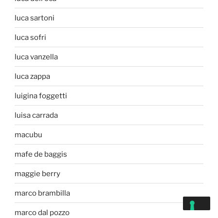
luca sartoni
luca sofri
luca vanzella
luca zappa
luigina foggetti
luisa carrada
macubu
mafe de baggis
maggie berry
marco brambilla
marco dal pozzo