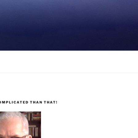
COMPLICATED THAN THAT!