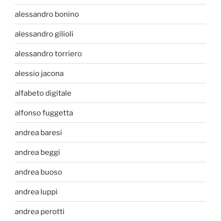
alessandro bonino
alessandro gilioli
alessandro torriero
alessio jacona
alfabeto digitale
alfonso fuggetta
andrea baresi
andrea beggi
andrea buoso
andrea luppi
andrea perotti