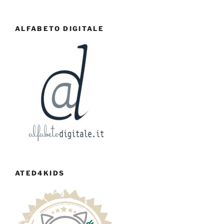
ALFABETO DIGITALE
ATED4KIDS