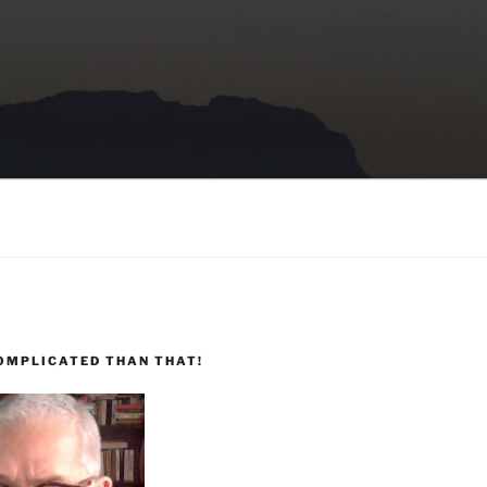
COMPLICATED THAN THAT!