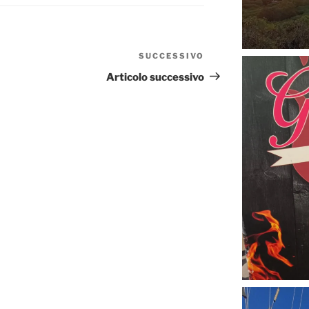
SUCCESSIVO
Articolo
successivo
Articolo successivo