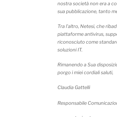
nostra società non era a co
sua pubblicazione, tanto me
Tra l’altro, Netesi, che ribad
piattaforme antivirus, supp
riconosciuto come standard
soluzioni IT.
Rimanendo a Sua disposizion
porgo i miei cordiali saluti,
Claudia Gattelli
Responsabile Comunicazio