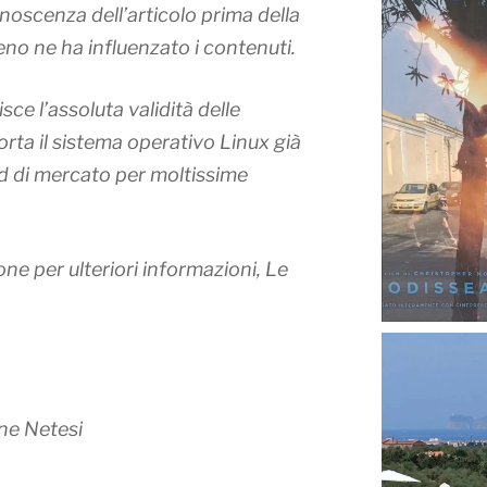
noscenza dell’articolo prima della
no ne ha influenzato i contenuti.
isce l’assoluta validità delle
orta il sistema operativo Linux già
 di mercato per moltissime
e per ulteriori informazioni, Le
ne Netesi