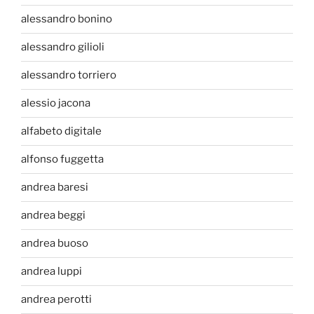
alessandro bonino
alessandro gilioli
alessandro torriero
alessio jacona
alfabeto digitale
alfonso fuggetta
andrea baresi
andrea beggi
andrea buoso
andrea luppi
andrea perotti