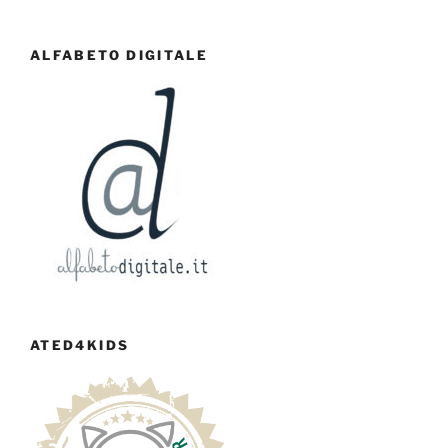
ALFABETO DIGITALE
ATED4KIDS