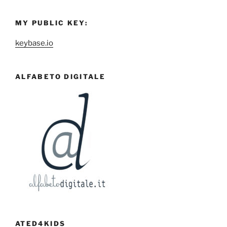
MY PUBLIC KEY:
keybase.io
ALFABETO DIGITALE
ATED4KIDS