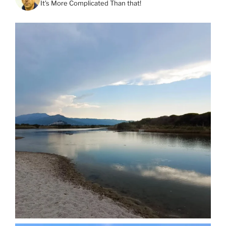
It's More Complicated Than that!