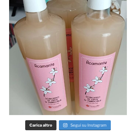
Carica altro
Segui su Instagram