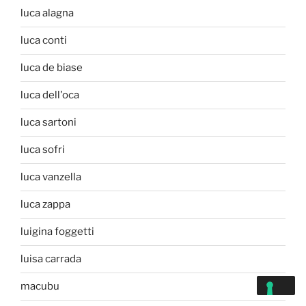
luca alagna
luca conti
luca de biase
luca dell'oca
luca sartoni
luca sofri
luca vanzella
luca zappa
luigina foggetti
luisa carrada
macubu