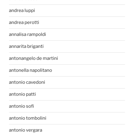
andrea luppi
andrea perotti
annalisa rampoldi
annarita briganti
antonangelo de martini
antonella napolitano
antonio cavedoni
antonio patti
antonio sofi
antonio tombolini
antonio vergara