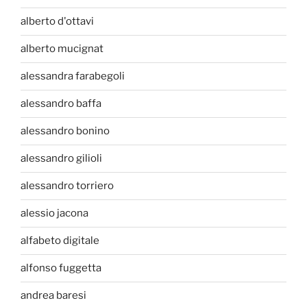
alberto d'ottavi
alberto mucignat
alessandra farabegoli
alessandro baffa
alessandro bonino
alessandro gilioli
alessandro torriero
alessio jacona
alfabeto digitale
alfonso fuggetta
andrea baresi