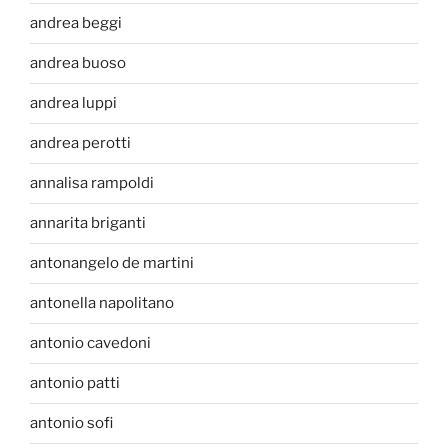
andrea beggi
andrea buoso
andrea luppi
andrea perotti
annalisa rampoldi
annarita briganti
antonangelo de martini
antonella napolitano
antonio cavedoni
antonio patti
antonio sofi