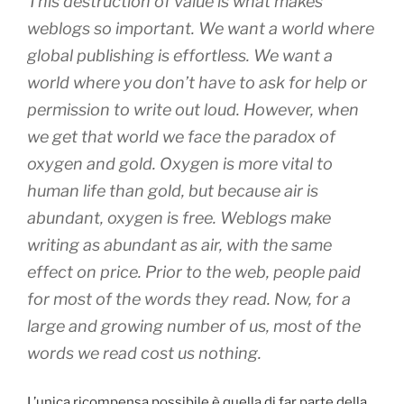
This destruction of value is what makes
weblogs so important. We want a world where
global publishing is effortless. We want a
world where you don’t have to ask for help or
permission to write out loud. However, when
we get that world we face the paradox of
oxygen and gold. Oxygen is more vital to
human life than gold, but because air is
abundant, oxygen is free. Weblogs make
writing as abundant as air, with the same
effect on price. Prior to the web, people paid
for most of the words they read. Now, for a
large and growing number of us, most of the
words we read cost us nothing.
L’unica ricompensa possibile è quella di far parte della