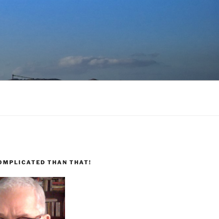
COMPLICATED THAN THAT!