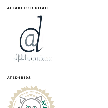
ALFABETO DIGITALE
ATED4KIDS