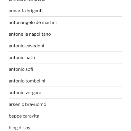
annarita briganti
antonangelo de martini
antonella napolitano
antonio cavedoni
antonio patti
antonio sofi
antonio tombolini
antonio vergara
arsenio bravuomo
beppe caravita
blog di sayIT