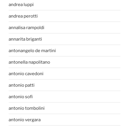
andrea luppi
andrea perotti
annalisa rampoldi
annarita briganti
antonangelo de martini
antonella napolitano
antonio cavedoni
antonio patti
antonio sofi
antonio tombolini
antonio vergara