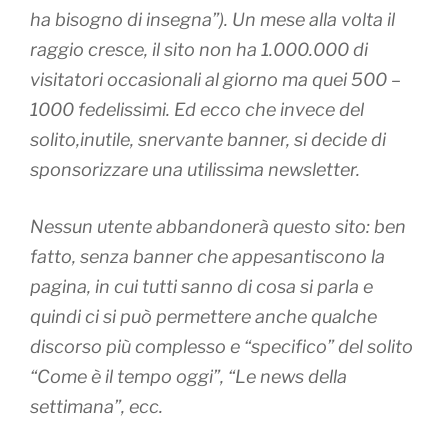
ha bisogno di insegna”). Un mese alla volta il
raggio cresce, il sito non ha 1.000.000 di
visitatori occasionali al giorno ma quei 500 –
1000 fedelissimi. Ed ecco che invece del
solito,inutile, snervante banner, si decide di
sponsorizzare una utilissima newsletter.
Nessun utente abbandonerà questo sito: ben
fatto, senza banner che appesantiscono la
pagina, in cui tutti sanno di cosa si parla e
quindi ci si può permettere anche qualche
discorso più complesso e “specifico” del solito
“Come è il tempo oggi”, “Le news della
settimana”, ecc.