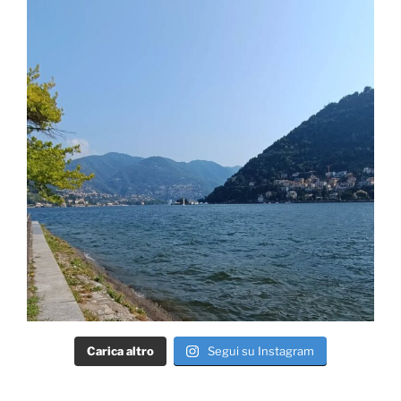
Carica altro
Segui su Instagram