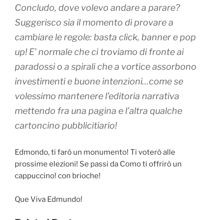
Concludo, dove volevo andare a parare?
Suggerisco sia il momento di provare a
cambiare le regole: basta click, banner e pop
up! E’ normale che ci troviamo di fronte ai
paradossi o a spirali che a vortice assorbono
investimenti e buone intenzioni…come se
volessimo mantenere l’editoria narrativa
mettendo fra una pagina e l’altra qualche
cartoncino pubblicitiario!
Edmondo, ti farò un monumento! Ti voterò alle
prossime elezioni! Se passi da Como ti offrirò un
cappuccino! con brioche!
Que Viva Edmundo!