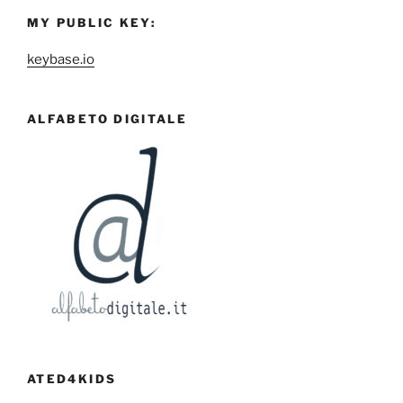
MY PUBLIC KEY:
keybase.io
ALFABETO DIGITALE
ATED4KIDS