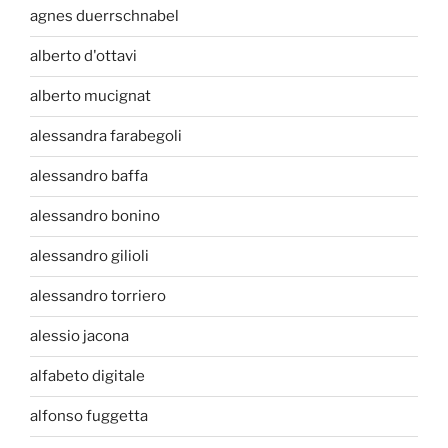
agnes duerrschnabel
alberto d'ottavi
alberto mucignat
alessandra farabegoli
alessandro baffa
alessandro bonino
alessandro gilioli
alessandro torriero
alessio jacona
alfabeto digitale
alfonso fuggetta