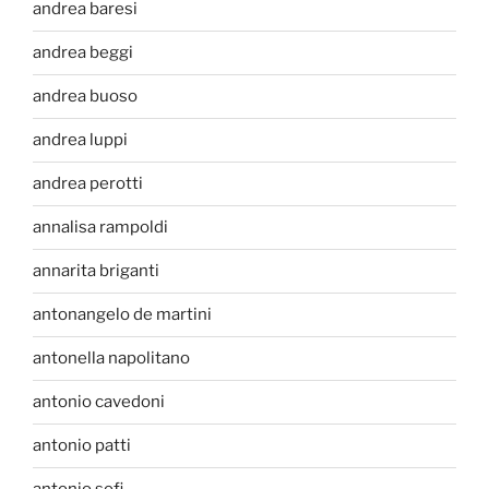
andrea baresi
andrea beggi
andrea buoso
andrea luppi
andrea perotti
annalisa rampoldi
annarita briganti
antonangelo de martini
antonella napolitano
antonio cavedoni
antonio patti