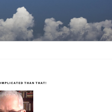
COMPLICATED THAN THAT!