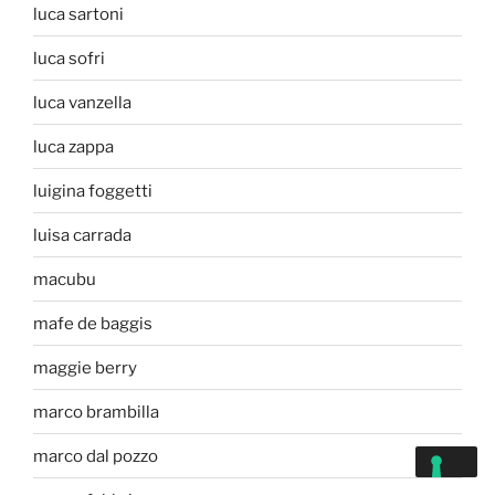
luca sartoni
luca sofri
luca vanzella
luca zappa
luigina foggetti
luisa carrada
macubu
mafe de baggis
maggie berry
marco brambilla
marco dal pozzo