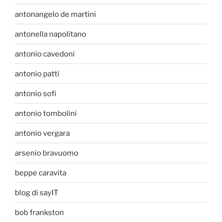
antonangelo de martini
antonella napolitano
antonio cavedoni
antonio patti
antonio sofi
antonio tombolini
antonio vergara
arsenio bravuomo
beppe caravita
blog di sayIT
bob frankston