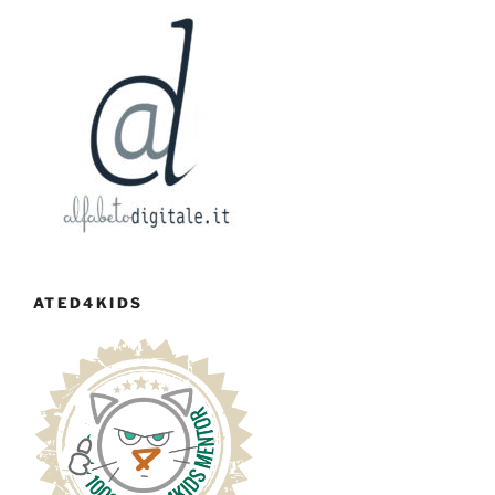
ATED4KIDS