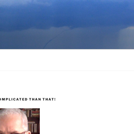
COMPLICATED THAN THAT!